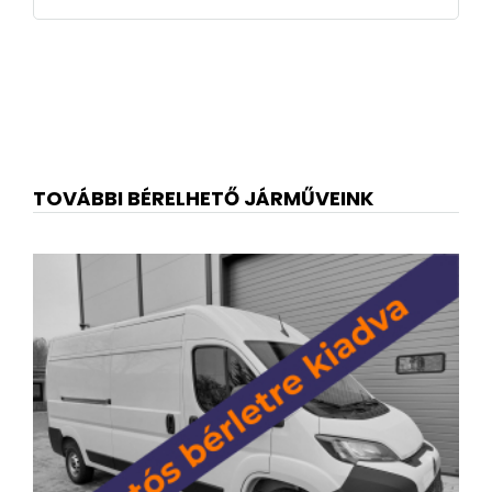
TOVÁBBI BÉRELHETŐ JÁRMŰVEINK